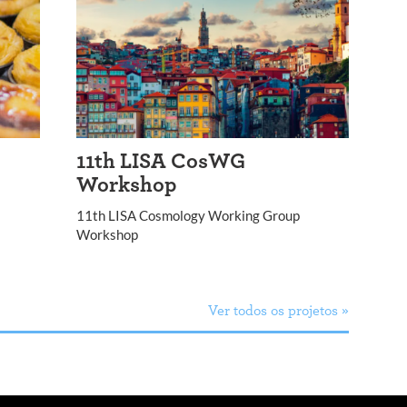
11th LISA CosWG
Workshop
11th LISA Cosmology Working Group
Workshop
Ver todos os projetos »