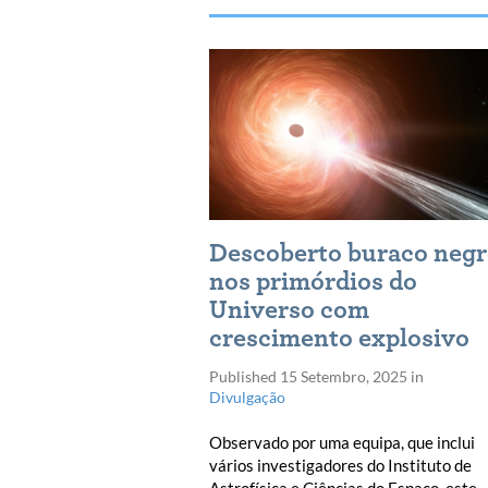
Descoberto buraco neg
nos primórdios do
Universo com
crescimento explosivo
Published
15 Setembro, 2025
in
Divulgação
Observado por uma equipa, que inclui
vários investigadores do Instituto de