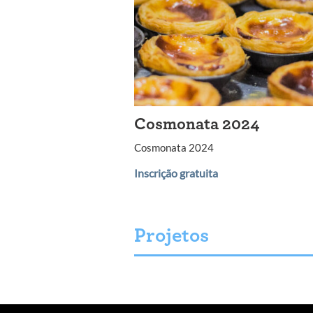
Cosmonata 2024
Cosmonata 2024
Inscrição gratuita
Projetos